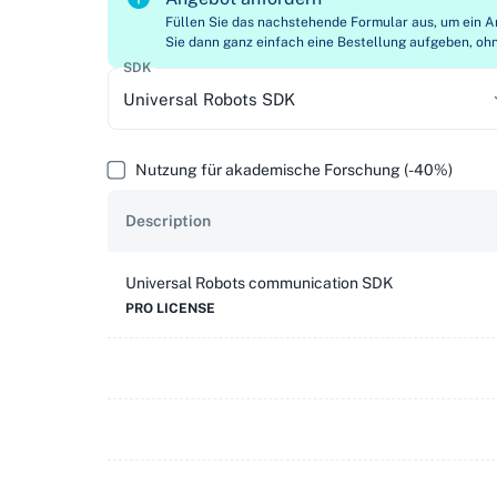
Füllen Sie das nachstehende Formular aus, um ein A
Sie dann ganz einfach eine Bestellung aufgeben, oh
SDK
Universal Robots SDK
Nutzung für akademische Forschung (-40%)
Description
Universal Robots
communication SDK
PRO LICENSE