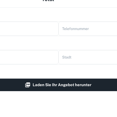
Telefonnummer
Stadt
Laden Sie Ihr Angebot herunter