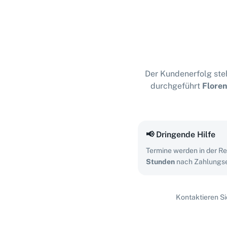
Der Kundenerfolg steh
durchgeführt
Floren
📢
Dringende Hilfe
Termine werden in der Re
Stunden
nach Zahlungs
Kontaktieren Si