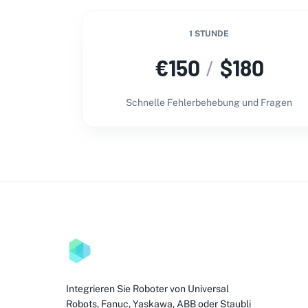
1 STUNDE
€
150
/
$
180
Schnelle Fehlerbehebung und Fragen
Integrieren Sie Roboter von Universal
Robots, Fanuc, Yaskawa, ABB oder Staubli