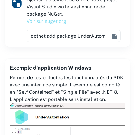
Visual Studio via le gestionnaire de
package NuGet.
Voir sur nuget.org
Exemple d'application Windows
Permet de tester toutes les fonctionnalités du SDK
avec une interface simple. L'exemple est compilé
en "Self Contained" et "Single File" avec .NET 8.
L'application est portable sans installation.