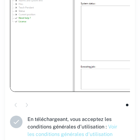
En téléchargeant, vous acceptez les
conditions générales d'utilisation :
Voir
les conditions générales d'utilisation