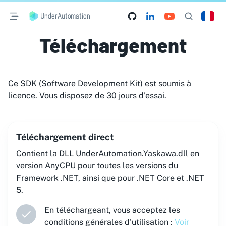
UnderAutomation
Téléchargement
Ce SDK (Software Development Kit) est soumis à
licence. Vous disposez de 30 jours d'essai.
Téléchargement direct
Contient la DLL UnderAutomation.Yaskawa.dll en
version AnyCPU pour toutes les versions du
Framework .NET, ainsi que pour .NET Core et .NET
5.
En téléchargeant, vous acceptez les
conditions générales d'utilisation :
Voir