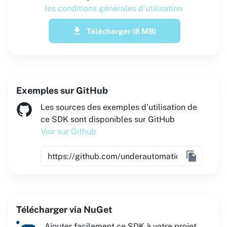
les conditions générales d'utilisation
Télécharger
(8 MB)
Exemples sur GitHub
Les sources des exemples d'utilisation de
ce SDK sont disponibles sur GitHub
Voir sur Github
Télécharger via NuGet
Ajouter facilement ce SDK à votre projet