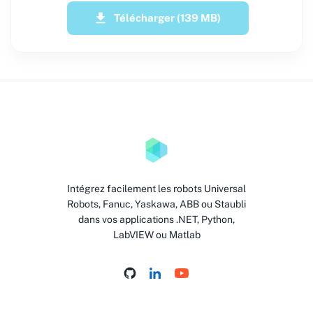
Télécharger
(139 MB)
Intégrez facilement les robots Universal
Robots, Fanuc, Yaskawa, ABB ou Staubli
dans vos applications .NET, Python,
LabVIEW ou Matlab