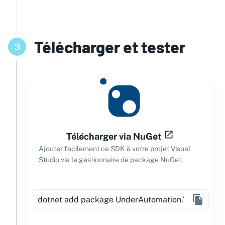
Télécharger et tester
3
Télécharger via NuGet
Ajouter facilement ce SDK à votre projet Visual
Studio via le gestionnaire de package NuGet.