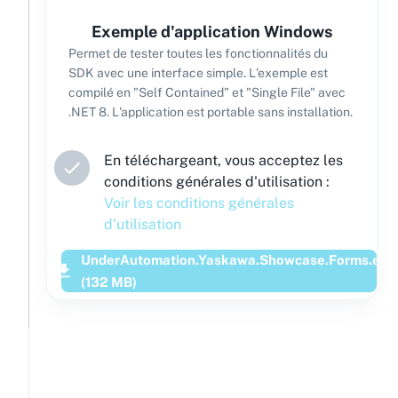
Exemple d'application Windows
Permet de tester toutes les fonctionnalités du
SDK avec une interface simple. L'exemple est
compilé en "Self Contained" et "Single File" avec
.NET 8. L'application est portable sans installation.
En téléchargeant, vous acceptez les
conditions générales d'utilisation :
Voir les conditions générales
d'utilisation
UnderAutomation.Yaskawa.Showcase.Forms.exe
(
132
MB)