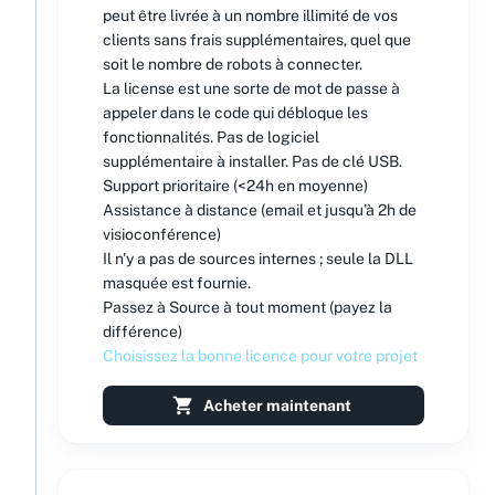
peut être livrée à un nombre illimité de vos
clients sans frais supplémentaires, quel que
soit le nombre de robots à connecter.
La license est une sorte de mot de passe à
appeler dans le code qui débloque les
fonctionnalités. Pas de logiciel
supplémentaire à installer. Pas de clé USB.
Support prioritaire (<24h en moyenne)
Assistance à distance (email et jusqu'à 2h de
visioconférence)
Il n'y a pas de sources internes ; seule la DLL
masquée est fournie.
Passez à Source à tout moment (payez la
différence)
Choisissez la bonne licence pour votre projet
Acheter maintenant