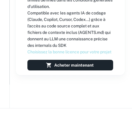
limites définies dans les conditions générales
d'utilisation.
Compatible avec les agents IA de codage
(Claude, Copilot, Cursor, Codex...) grâce à
l'accès au code source complet et aux
fichiers de contexte inclus (AGENTS.md) qui
donnent au LLM une connaissance précise
des internals du SDK
Choisissez la bonne licence pour votre projet
Acheter maintenant