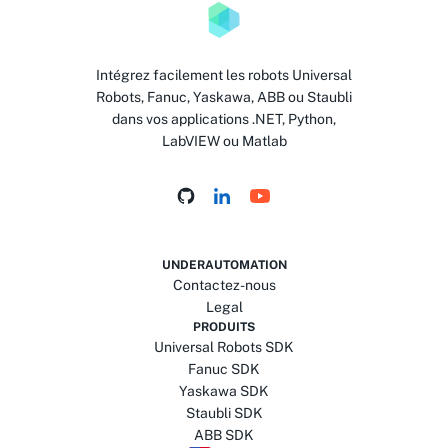
Intégrez facilement les robots Universal
Robots, Fanuc, Yaskawa, ABB ou Staubli
dans vos applications .NET, Python,
LabVIEW ou Matlab
UNDERAUTOMATION
Contactez-nous
Legal
PRODUITS
Universal Robots SDK
Fanuc SDK
Yaskawa SDK
Staubli SDK
ABB SDK