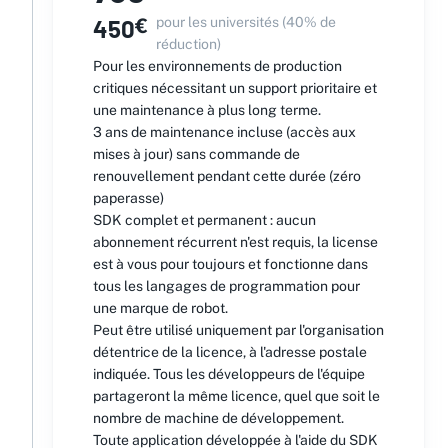
450
€
pour les universités (40% de
réduction)
Pour les environnements de production
critiques nécessitant un support prioritaire et
une maintenance à plus long terme.
3 ans de maintenance incluse (accès aux
mises à jour) sans commande de
renouvellement pendant cette durée (zéro
paperasse)
SDK complet et permanent : aucun
abonnement récurrent n'est requis, la license
est à vous pour toujours et fonctionne dans
tous les langages de programmation pour
une marque de robot.
Peut être utilisé uniquement par l'organisation
détentrice de la licence, à l'adresse postale
indiquée. Tous les développeurs de l'équipe
partageront la même licence, quel que soit le
nombre de machine de développement.
Toute application développée à l'aide du SDK