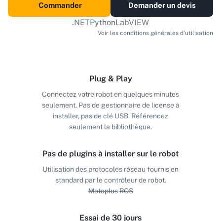
Commander
Demander un devis
.NET
Python
LabVIEW
Voir les conditions générales d'utilisation
Plug & Play
Connectez votre robot en quelques minutes
seulement. Pas de gestionnaire de license à
installer, pas de clé USB. Référencez
seulement la bibliothèque.
Pas de plugins à installer sur le robot
Utilisation des protocoles réseau fournis en
standard par le contrôleur de robot.
Motoplus
ROS
Essai de 30 jours