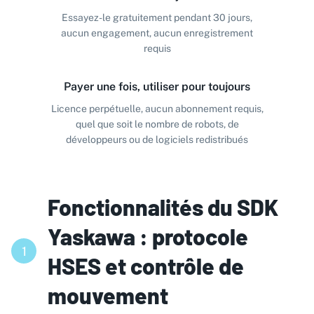
Essayez-le gratuitement pendant 30 jours,
aucun engagement, aucun enregistrement
requis
Payer une fois, utiliser pour toujours
Licence perpétuelle, aucun abonnement requis,
quel que soit le nombre de robots, de
développeurs ou de logiciels redistribués
Fonctionnalités du SDK
Yaskawa : protocole
1
HSES et contrôle de
mouvement