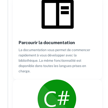
Parcourir la documentation
La documentation vous permet de commencer
rapidement à vous développer avec la
bibliothèque. La même fonctionnalité est
disponible dans toutes les langues prises en
charge.