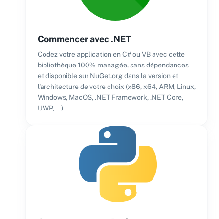
Commencer avec .NET
Codez votre application en C# ou VB avec cette
bibliothèque 100% managée, sans dépendances
et disponible sur NuGet.org dans la version et
l'architecture de votre choix (x86, x64, ARM, Linux,
Windows, MacOS, .NET Framework, .NET Core,
UWP, ...)