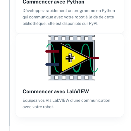
Commencer avec Python
Développez rapidement un programme en Python
qui communique avec votre robot à l'aide de cette
bibliothèque. Elle est disponible sur PyPI.
Commencer avec LabVIEW
Equipez vos VIs LabVIEW d'une communication
avec votre robot.