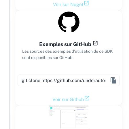
Voir sur Nuget
Exemples sur GitHub
Les sources des exemples d'utilisation de ce SDK
sont disponibles sur GitHub
Voir sur Github