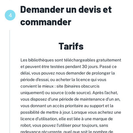
Demander un devis et
4
commander
Tarifs
Les bibliothèques sont téléchargeables gratuitement
et peuvent être testées pendant 30 jours. Passé ce
délai, vous pouvez nous demander de prolonger la
période d'essai, ou acheter la licence qui vous
convient le mieux : site (binaires obscurcis
uniquement) ou source (code source). Après l'achat,
vous disposez d'une période de maintenance d'un an,
vous donnant un accès prioritaire au support et la
possibilité de mettre à jour. Lorsque vous achetez une
licence d'utilisation, elle est liée à une marque de
robot, vous pouvez l'utiliser pour toujours, sans
redevance récurrente, quel que soit le nombre de