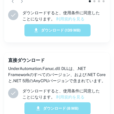
ダウンロードすると、使用条件に同意した
ことになります。
利用規約を見る
ダウンロード
(139 MB)
直接ダウンロード
UnderAutomation.Fanuc.dll DLLは、.NET
Frameworkのすべてのバージョン、および.NET Core
と.NET 5用のAnyCPUバージョンで含まれています。
ダウンロードすると、使用条件に同意した
ことになります。
利用規約を見る
ダウンロード
(8 MB)