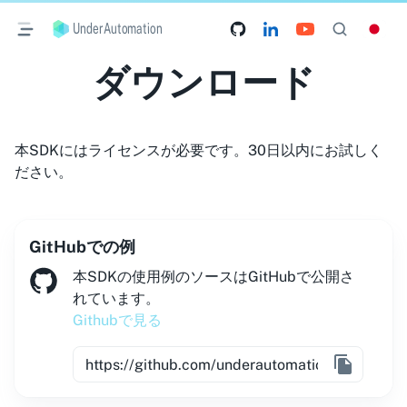
UnderAutomation
ダウンロード
本SDKにはライセンスが必要です。30日以内にお試しく
ださい。
GitHubでの例
本SDKの使用例のソースはGitHubで公開さ
れています。
Githubで見る