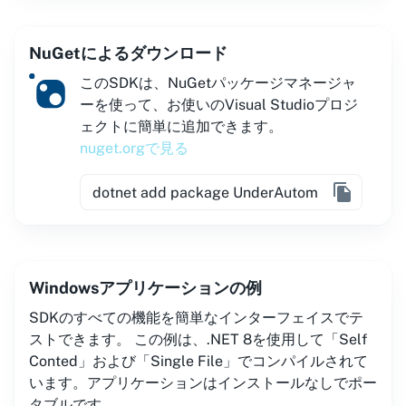
NuGetによるダウンロード
このSDKは、NuGetパッケージマネージャ
ーを使って、お使いのVisual Studioプロジ
ェクトに簡単に追加できます。
nuget.orgで見る
Windowsアプリケーションの例
SDKのすべての機能を簡単なインターフェイスでテ
ストできます。 この例は、.NET 8を使用して「Self
Conted」および「Single File」でコンパイルされて
います。アプリケーションはインストールなしでポー
タブルです。