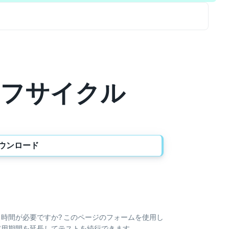
フサイクル
ウンロード
時間が必要ですか? このページのフォームを使用し
試用期間を延長してテストを続行できます。