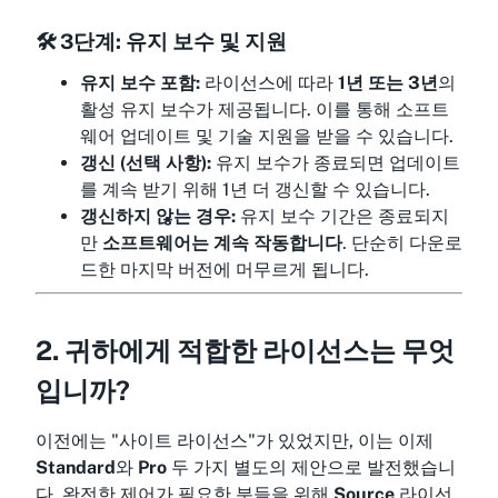
🛠️ 3단계: 유지 보수 및 지원
유지 보수 포함:
라이선스에 따라
1년 또는 3년
의
활성 유지 보수가 제공됩니다. 이를 통해 소프트
웨어 업데이트 및 기술 지원을 받을 수 있습니다.
갱신 (선택 사항):
유지 보수가 종료되면 업데이트
를 계속 받기 위해 1년 더 갱신할 수 있습니다.
갱신하지 않는 경우:
유지 보수 기간은 종료되지
만
소프트웨어는 계속 작동합니다
. 단순히 다운로
드한 마지막 버전에 머무르게 됩니다.
2. 귀하에게 적합한 라이선스는 무엇
입니까?
이전에는 "사이트 라이선스"가 있었지만, 이는 이제
Standard
와
Pro
두 가지 별도의 제안으로 발전했습니
다. 완전한 제어가 필요한 분들을 위해
Source
라이선