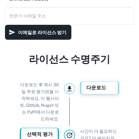
전문가 이메일 주소
이메일로 라이선스 받기
라이선스 수명주기
다운로드 후 즉시 30
다운로드
일 무료 평가판을 시
작하세요. 이 웹사이
트, Github, Nuget 또
는 PyPI에서 다운로
드하세요.
시간이 더 필요하신
선택적 평가
가요? 이 페이지의