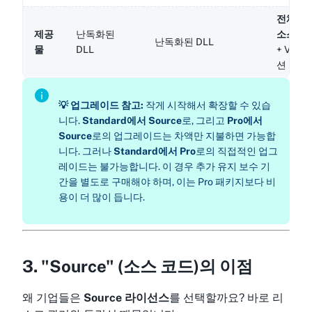
전체 C#
제공
난독화된
소스 코
난독화된 DLL
물
DLL
+ VS 
션
💡 업그레이드 참고:
작게 시작해서 확장할 수 있습
니다.
Standard에서 Source
로, 그리고
Pro에서
Source
로의 업그레이드는 차액만 지불하면 가능합
니다. 그러나
Standard에서 Pro
로의 직접적인 업그
레이드는 불가능합니다. 이 경우 추가 유지 보수 기
간을 별도로 구매해야 하며, 이는 Pro 패키지보다 비
용이 더 많이 듭니다.
3. "Source" (소스 코드)의 이점
왜 기업들은
Source 라이선스
를 선택할까요? 바로 리