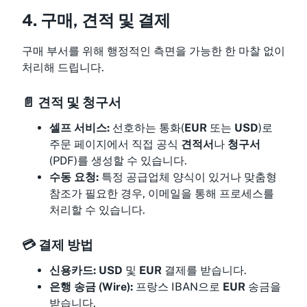
4. 구매, 견적 및 결제
구매 부서를 위해 행정적인 측면을 가능한 한 마찰 없이
처리해 드립니다.
📄 견적 및 청구서
셀프 서비스:
선호하는 통화(
EUR
또는
USD
)로
주문 페이지에서 직접 공식
견적서
나
청구서
(PDF)를 생성할 수 있습니다.
수동 요청:
특정 공급업체 양식이 있거나 맞춤형
참조가 필요한 경우, 이메일을 통해 프로세스를
처리할 수 있습니다.
💳 결제 방법
신용카드:
USD
및
EUR
결제를 받습니다.
은행 송금 (Wire):
프랑스 IBAN으로
EUR
송금을
받습니다.