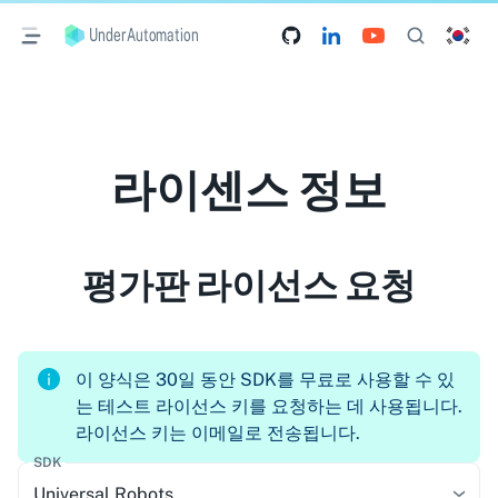
UnderAutomation
라이센스 정보
평가판 라이선스 요청
이 양식은 30일 동안 SDK를 무료로 사용할 수 있
는 테스트 라이선스 키를 요청하는 데 사용됩니다.
라이선스 키는 이메일로 전송됩니다.
SDK
Universal Robots