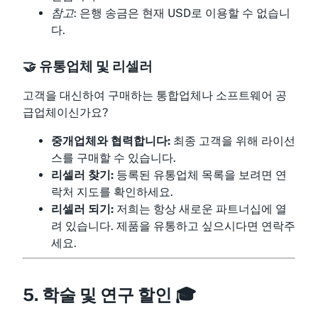
참고:
은행 송금은 현재 USD로 이용할 수 없습니
다.
🤝 유통업체 및 리셀러
고객을 대신하여 구매하는 통합업체나 소프트웨어 공
급업체이신가요?
중개업체와 협력합니다:
최종 고객을 위해 라이선
스를 구매할 수 있습니다.
리셀러 찾기:
등록된 유통업체 목록을 보려면 연
락처 지도를 확인하세요.
리셀러 되기:
저희는 항상 새로운 파트너십에 열
려 있습니다. 제품을 유통하고 싶으시다면 연락주
세요.
5. 학술 및 연구 할인 🎓