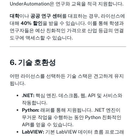
UnderAutomation은 연구와 교육을 적극 지원합니다.
대학
이나
공공 연구 센터
를 대표하는 경우, 라이선스에
대해
40% 할인
을 받을 수 있습니다. 이를 통해 학생과
연구자들은 예산 친화적인 가격으로 산업 등급의 연결
도구에 액세스할 수 있습니다.
6. 기술 호환성
어떤 라이선스를 선택하든 기술 스택은 견고하게 유지
됩니다.
.NET:
핵심 엔진. 데스크톱, 웹, API 및 서비스와
작동합니다.
Python:
래퍼를 통해 지원됩니다. .NET 엔진이
무거운 작업을 수행하는 동안 Python 친화적인
API를 얻을 수 있습니다.
LabVIEW:
기본 LabVIEW 데이터 흐름 프로그래