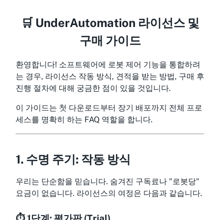
🛒 UnderAutomation 라이선스 및
구매 가이드
환영합니다! 소프트웨어에 로봇 제어 기능을 통합하려
는 경우, 라이선스 작동 방식, 견적을 받는 방법, 구매 후
진행 절차에 대해 궁금한 점이 있을 것입니다.
이 가이드는 첫 다운로드부터 장기 배포까지 전체 프로
세스를 명확히 하는 FAQ 역할을 합니다.
1. 수명 주기: 작동 방식
우리는 단순함을 믿습니다. 숨겨진 구독료나 "로봇당"
요금이 없습니다. 라이선스의 여정은 다음과 같습니다.
⏱️ 1단계: 평가판 (Trial)