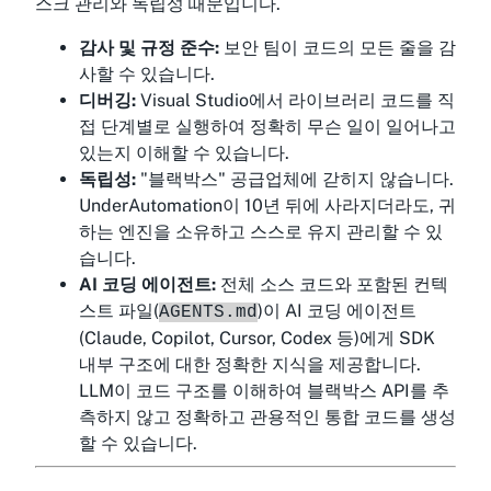
스크 관리와 독립성 때문입니다.
감사 및 규정 준수:
보안 팀이 코드의 모든 줄을 감
사할 수 있습니다.
디버깅:
Visual Studio에서 라이브러리 코드를 직
접 단계별로 실행하여 정확히 무슨 일이 일어나고
있는지 이해할 수 있습니다.
독립성:
"블랙박스" 공급업체에 갇히지 않습니다.
UnderAutomation이 10년 뒤에 사라지더라도, 귀
하는 엔진을 소유하고 스스로 유지 관리할 수 있
습니다.
AI 코딩 에이전트:
전체 소스 코드와 포함된 컨텍
스트 파일(
)이 AI 코딩 에이전트
AGENTS.md
(Claude, Copilot, Cursor, Codex 등)에게 SDK
내부 구조에 대한 정확한 지식을 제공합니다.
LLM이 코드 구조를 이해하여 블랙박스 API를 추
측하지 않고 정확하고 관용적인 통합 코드를 생성
할 수 있습니다.