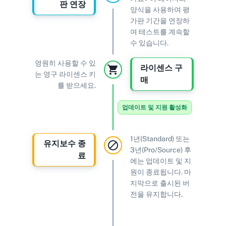
판 연장
양식을 사용하여 평
가판 기간을 연장하
여 테스트를 계속할
수 있습니다.
영원히 사용할 수 있
라이센스 구
는 영구 라이센스 키
매
를 받으세요.
업데이트 및 지원 활성화
1년(Standard) 또는
유지보수 종
3년(Pro/Source) 후
료
에는 업데이트 및 지
원이 종료됩니다. 마
지막으로 출시된 버
전을 유지합니다.