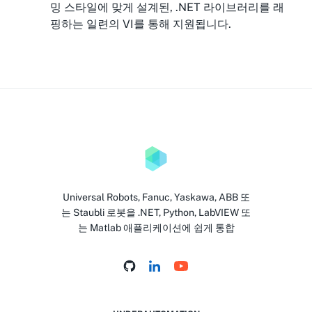
밍 스타일에 맞게 설계된, .NET 라이브러리를 래
핑하는 일련의 VI를 통해 지원됩니다.
Universal Robots, Fanuc, Yaskawa, ABB 또
는 Staubli 로봇을 .NET, Python, LabVIEW 또
는 Matlab 애플리케이션에 쉽게 통합